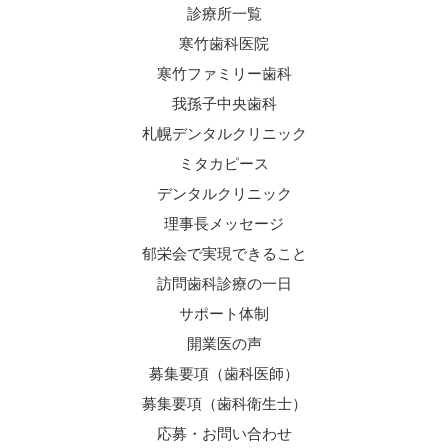
診療所一覧
寒竹歯科医院
寒竹ファミリー歯科
我孫子中央歯科
札幌デンタルクリニック
ミタカピース
デンタルクリニック
理事長メッセージ
郁栄会で実現できること
訪問歯科診療の一日
サポート体制
開業医の声
募集要項（歯科医師）
募集要項（歯科衛生士）
応募・お問い合わせ