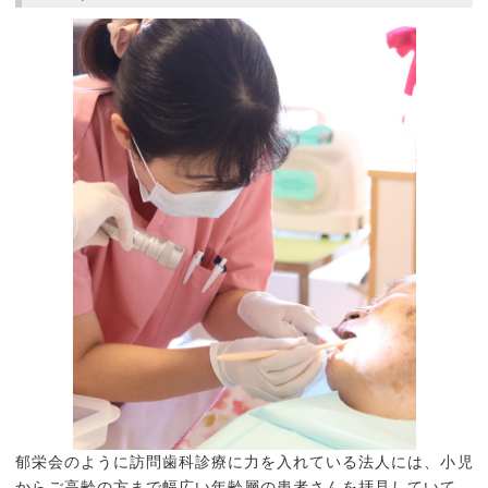
郁栄会のように訪問歯科診療に力を入れている法人には、小児
からご高齢の方まで幅広い年齢層の患者さんを拝見していて、