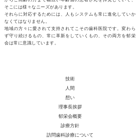
そこには様々なニーズがあります。
それらに対応するためには、人もシステムも常に進化していか
なくてはなりません。
地域の方々に愛されて支持されてこその歯科医院です。変わら
ず守り続けるもの、常に革新をしていくもの、その両方を郁栄
会は常に意識しています。
技術
人間
想い
理事長挨拶
郁栄会概要
診療方針
訪問歯科診療について